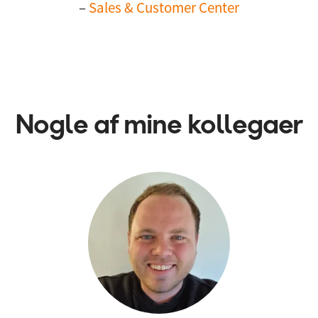
–
Sales & Customer Center
Nogle af mine kollegaer