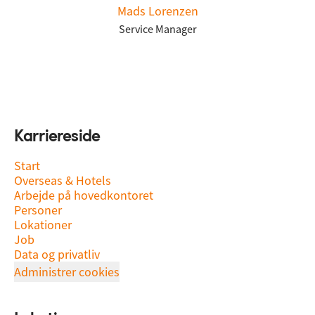
Mads Lorenzen
Service Manager
Karriereside
Start
Overseas & Hotels
Arbejde på hovedkontoret
Personer
Lokationer
Job
Data og privatliv
Administrer cookies