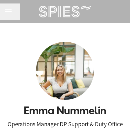
KARRIEREMENU
Del side
Emma Nummelin
Operations Manager DP Support & Duty Office